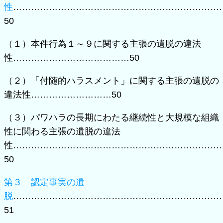
性
……………………………………………………………
50
（１）本件行為１～９に関する主張の遺脱の違法
性…………………………………50
（２）「付随的ハラスメント」に関する主張の遺脱の
違法性………………………50
（３）パワハラの長期にわたる継続性と大規模な組織
性に関わる主張の遺脱の違法
性……………………………………………………………
50
第３ 認定事実の遺
脱
……………………………………………………………
51