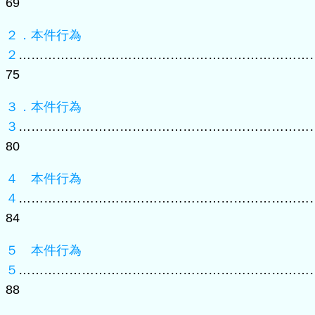
69
２．本件行為
２
……………………………………………………………
75
３．本件行為
３
……………………………………………………………
80
４ 本件行為
４
……………………………………………………………
84
５ 本件行為
５
……………………………………………………………
88