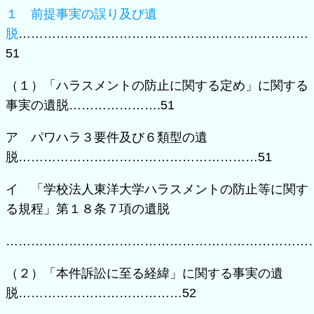
１ 前提事実の誤り及び遺
脱
……………………………………………………………
51
（１）「ハラスメントの防止に関する定め」に関する
事実の遺脱………………….51
ア パワハラ３要件及び６類型の遺
脱…………………………………………………51
イ 「学校法人東洋大学ハラスメントの防止等に関す
る規程」第１８条７項の遺脱
…………………………………………………………………
（２）「本件訴訟に至る経緯」に関する事実の遺
脱…………………………………52